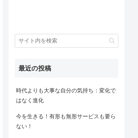
最近の投稿
時代よりも大事な自分の気持ち：変化で
はなく進化
今を生きる！有形も無形サービスも要ら
ない！