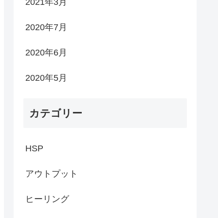
2021年3月
2020年7月
2020年6月
2020年5月
カテゴリー
HSP
アウトプット
ヒーリング