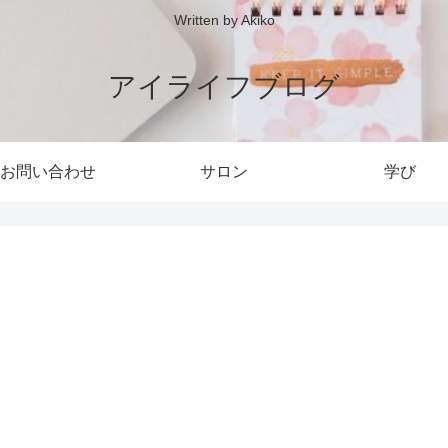
Written by Akiko
アイライフブログ
お問い合わせ
サロン
学び