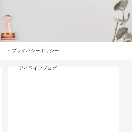
プライバシーポリシー
アイライフブログ