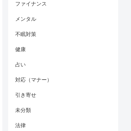
ファイナンス
メンタル
不眠対策
健康
占い
対応（マナー）
引き寄せ
未分類
法律