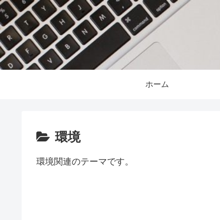
ホーム
環境
環境関連のテーマです。