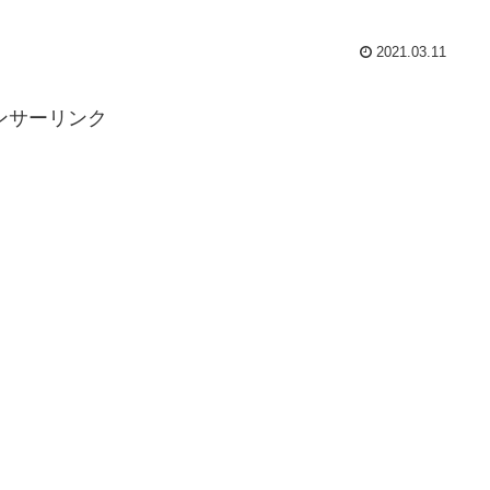
2021.03.11
ンサーリンク