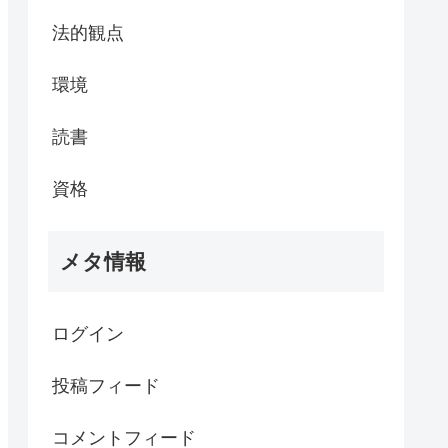
法的観点
環境
読書
資格
メタ情報
ログイン
投稿フィード
コメントフィード