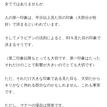
全てではありませんが、
人の第一印象は、半分以上見た目の印象（大部分が恰
好）で決まるといわれています。
そしてメラビアンの法則によると、83％見た目の印象で
決まるそうです。
（第二印象以降もとっても大切です、第一印象はたった
それだけのことで影響が大きいのでとても大切です）
ただ、それだけ大きな印象である見た目も、大切だから
キリがなく拘れる部分なのかもしれません。これも事実
です。
ただし、マナーの場合は簡単です。