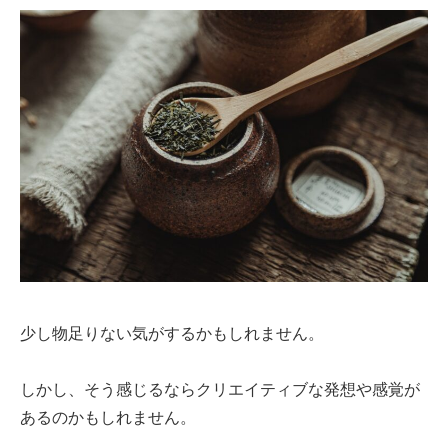
少し物足りない気がするかもしれません。
しかし、そう感じるならクリエイティブな発想や感覚が
あるのかもしれません。