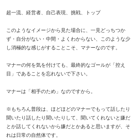
超一流、経営者、自己表現、挑戦、トップ
このようなイメージから見た場合に、一見どっちつか
ず・自分がない・中間・よくわからない、このような少
し消極的な感じがすることこそ、マナーなのです。
マナーの何を気を付けても、最終的なゴールが「控え
目」であることを忘れないで下さい。
マナーは「相手のため」なのですから。
※もちろん普段は、ほどほどのマナーでもって話したり
聞いたり話したり聞いたりして、聞いてくれないと嫌だ
とか話してくれないから嫌だとかあると思いますが、そ
れは日常の自然体です。