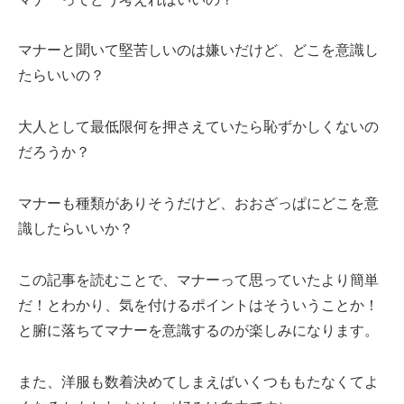
マナーと聞いて堅苦しいのは嫌いだけど、どこを意識し
たらいいの？
大人として最低限何を押さえていたら恥ずかしくないの
だろうか？
マナーも種類がありそうだけど、おおざっぱにどこを意
識したらいいか？
この記事を読むことで、マナーって思っていたより簡単
だ！とわかり、気を付けるポイントはそういうことか！
と腑に落ちてマナーを意識するのが楽しみになります。
また、洋服も数着決めてしまえばいくつももたなくてよ