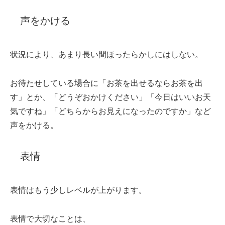
声をかける
状況により、あまり長い間ほったらかしにはしない。
お待たせしている場合に「お茶を出せるならお茶を出
す」とか、「どうぞおかけください」「今日はいいお天
気ですね」「どちらからお見えになったのですか」など
声をかける。
表情
表情はもう少しレベルが上がります。
表情で大切なことは、