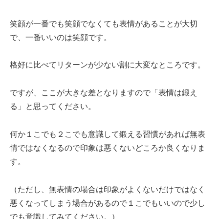
笑顔が一番でも笑顔でなくても表情があることが大切
で、一番いいのは笑顔です。
格好に比べてリターンが少ない割に大変なところです。
ですが、ここが大きな差となりますので「表情は鍛え
る」と思ってください。
何か１こでも２こでも意識して鍛える習慣があれば無表
情ではなくなるので印象は悪くないどころか良くなりま
す。
（ただし、無表情の場合は印象がよくないだけではなく
悪くなってしまう場合があるので１こでもいいので少し
でも意識してみてください。）