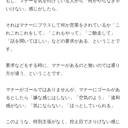
もし、マナーを気を付けている人から「何かやらなきゃ
いけない」感じがしたら、
それはマナーにプラスして何か営業をされているか「こ
れこれこれをして」「これもやって」「ご馳走して」
「話を聞いてほしい」などの要求がある、ということで
す。
要求などをする時に、マナーがあるのと無いのでは通り
方が違う、ということです。
マナーがゴールではありませんが、マナーにゴールがあ
るとしたら「嫌な感じはしない」「空気のよう」「違和
感がない」「気にならない」「ほっとしていられる」
このような、特別主張がなく、控え目でさりげない感じ