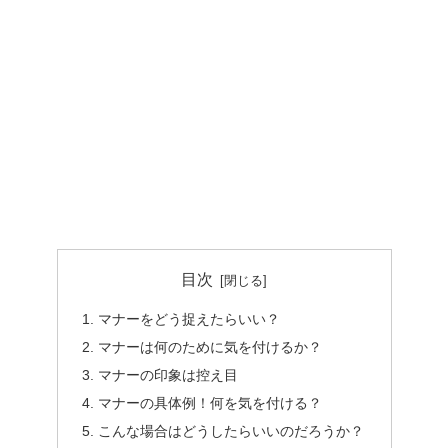
目次
マナーをどう捉えたらいい？
マナーは何のために気を付けるか？
マナーの印象は控え目
マナーの具体例！何を気を付ける？
こんな場合はどうしたらいいのだろうか？