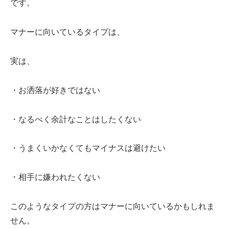
です。
マナーに向いているタイプは、
実は、
・お洒落が好きではない
・なるべく余計なことはしたくない
・うまくいかなくてもマイナスは避けたい
・相手に嫌われたくない
このようなタイプの方はマナーに向いているかもしれま
せん。