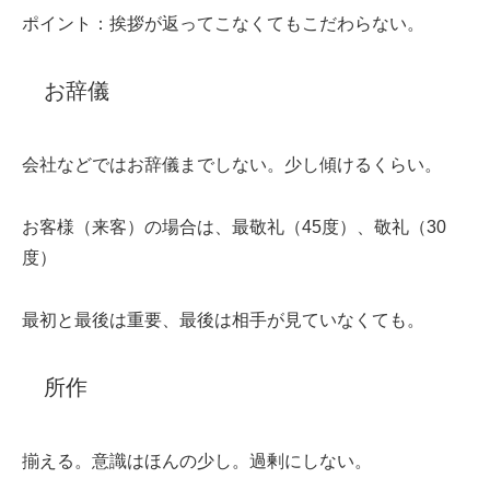
ポイント：挨拶が返ってこなくてもこだわらない。
お辞儀
会社などではお辞儀までしない。少し傾けるくらい。
お客様（来客）の場合は、最敬礼（45度）、敬礼（30
度）
最初と最後は重要、最後は相手が見ていなくても。
所作
揃える。意識はほんの少し。過剰にしない。