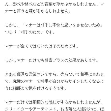
ん、形式や格式などの言葉が浮かぶかもしれません、マ
ナーと言うと嫌がるかもしれません。
しかし、「マナーは相手に不快な思いをさせないため」
つまり「相手のため」です。
マナーが全てではないのはそのためです。
しかしマナーだけでも相当プラスの効果があります。
とある優秀な営業マンですら、売らないで相手に合わせ
て、究極のマナーで相手が自分からサインしたくなるよ
うに細部まで気を付けるそうです。
マナーだけでは消極的な感じがするかもしれませんが、
クリエイターやアーティスト、お洒落な人達以外は、ほ