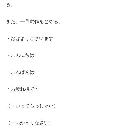
る。
また、一旦動作をとめる。
・おはようございます
・こんにちは
・こんばんは
・お疲れ様です
（・いってらっしゃい）
（・おかえりなさい）