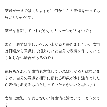
笑顔が一番ではありますが、何かしらの表情を作っても
らいたいのです。
笑顔を意識していればかなりリターンが大きいです。
また、表情は少しレベルが上がると書きましたが、表情
は日頃から意識して鍛えないと自分で表情を作っていて
も足りない場合があるのです。
気持ちがあって表情も意識していればわかるとは思いま
すが、自分の意識と相手に伝わる印象が少し違うとした
ら表情は鍛えるものと思っていた方がいいと思います。
表情は意識して鍛えないと無表情に近づいてしまうので
す。