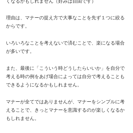
くなるかもしれません（好みは自由です）
理由は、マナーの捉え方で大事なことを先ず１つに絞る
からです。
いろいろなことを考えないで済むことで、楽になる場合
が多いです。
また、最後に「こういう時どうしたらいいか」を自分で
考える時の例をあげ場合によっては自分で考えることも
できるようになるかもしれません。
マナーが全てではありませんが、マナーをシンプルに考
えることで、きっとマナーを意識するのが楽しくなるか
もしれません。