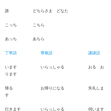
誰 どちらさま どなた
こっち こちら
あっち あちら
丁寧語 尊敬語 謙譲語
います いらっしゃる おる お
ります
帰る お帰りになる 失礼しま
す
行きます いらっしゃる 伺います