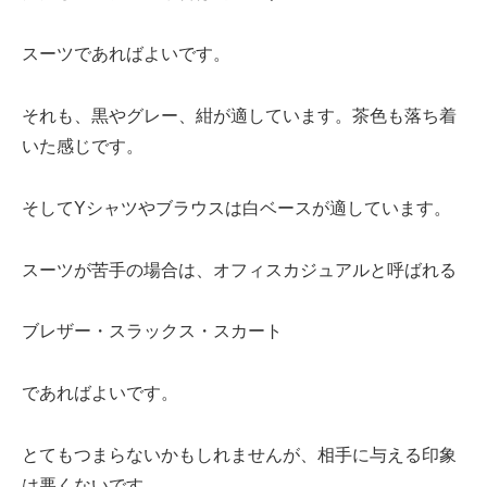
スーツであればよいです。
それも、黒やグレー、紺が適しています。茶色も落ち着
いた感じです。
そしてYシャツやブラウスは白ベースが適しています。
スーツが苦手の場合は、オフィスカジュアルと呼ばれる
ブレザー・スラックス・スカート
であればよいです。
とてもつまらないかもしれませんが、相手に与える印象
は悪くないです。