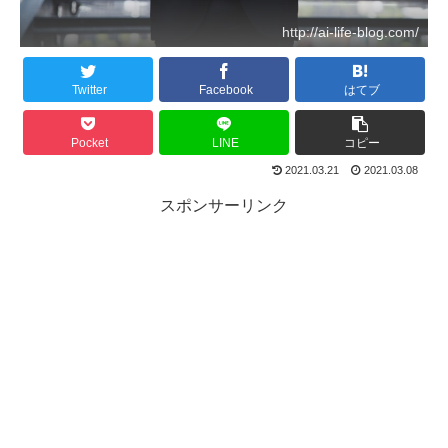
http://ai-life-blog.com/
Twitter
Facebook
はてブ
Pocket
LINE
コピー
2021.03.21
2021.03.08
スポンサーリンク