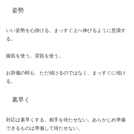
姿勢
いい姿勢を心掛ける。まっすぐ上へ伸びるように意識す
る。
腹筋を使う。背筋を使う。
お辞儀の時も、ただ傾けるのではなく、まっすぐに傾け
る。
素早く
対応は素早くする。相手を待たせない。あらかじめ準備
できるものは準備して待たせない。