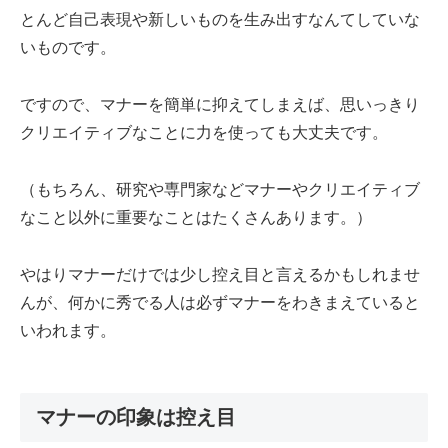
とんど自己表現や新しいものを生み出すなんてしていな
いものです。
ですので、マナーを簡単に抑えてしまえば、思いっきり
クリエイティブなことに力を使っても大丈夫です。
（もちろん、研究や専門家などマナーやクリエイティブ
なこと以外に重要なことはたくさんあります。）
やはりマナーだけでは少し控え目と言えるかもしれませ
んが、何かに秀でる人は必ずマナーをわきまえていると
いわれます。
マナーの印象は控え目