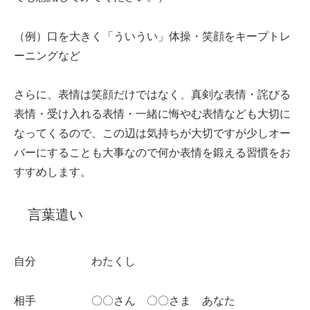
（例）口を大きく「ういうい」体操・笑顔をキープトレ
ーニングなど
さらに、表情は笑顔だけではなく、真剣な表情・詫びる
表情・受け入れる表情・一緒に悔やむ表情なども大切に
なってくるので、この辺は気持ちが大切ですが少しオー
バーにすることも大事なので何か表情を鍛える習慣をお
すすめします。
言葉遣い
自分 わたくし
相手 〇〇さん 〇〇さま あなた