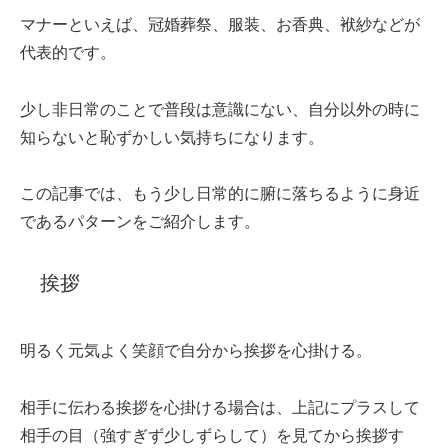
マナーといえば、冠婚葬祭、服装、お香典、袱紗などが
代表的です。
少し非日常のことで普段は意識にない、自分以外の時に
知らないと恥ずかしい気持ちになります。
この記事では、もう少し日常的に腑に落ちるように身近
であるパターンをご紹介します。
挨拶
明るく元気よく笑顔で自分から挨拶を心掛ける。
相手に伝わる挨拶を心掛ける場合は、上記にプラスして
相手の目（強すぎず少しずらして）を見てから挨拶す