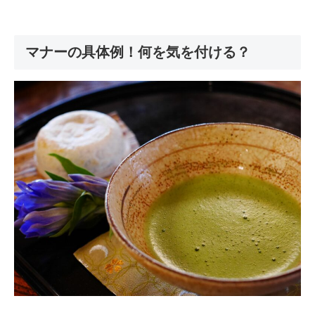
マナーの具体例！何を気を付ける？