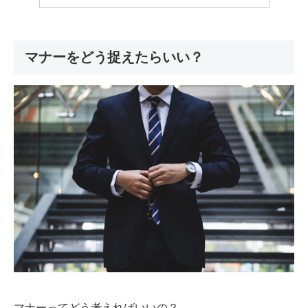
マナーをどう捉えたらいい？
マナーってどう考えればいいの？