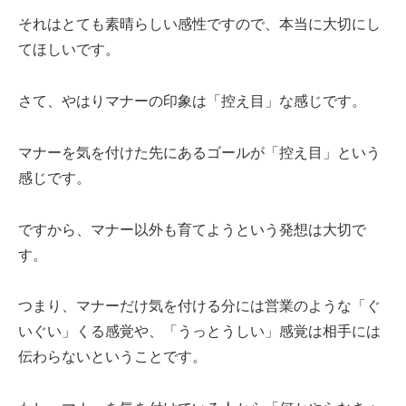
それはとても素晴らしい感性ですので、本当に大切にし
てほしいです。
さて、やはりマナーの印象は「控え目」な感じです。
マナーを気を付けた先にあるゴールが「控え目」という
感じです。
ですから、マナー以外も育てようという発想は大切で
す。
つまり、マナーだけ気を付ける分には営業のような「ぐ
いぐい」くる感覚や、「うっとうしい」感覚は相手には
伝わらないということです。