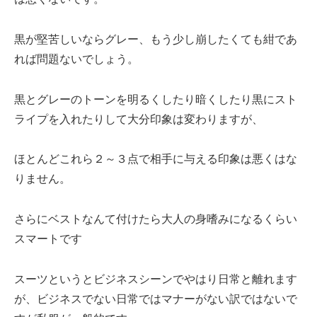
黒が堅苦しいならグレー、もう少し崩したくても紺であ
れば問題ないでしょう。
黒とグレーのトーンを明るくしたり暗くしたり黒にスト
ライプを入れたりして大分印象は変わりますが、
ほとんどこれら２～３点で相手に与える印象は悪くはな
りません。
さらにベストなんて付けたら大人の身嗜みになるくらい
スマートです
スーツというとビジネスシーンでやはり日常と離れます
が、ビジネスでない日常ではマナーがない訳ではないで