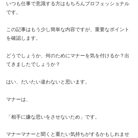
いつも仕事で意識する方はもちろんプロフェッショナル
です。
この記事はもう少し簡単な内容ですが、重要なポイント
を確認します。
どうでしょうか、何のためにマナーを気を付けるか？出
てきましたでしょうか？
はい、だいたい違わないと思います。
マナーは、
「相手に嫌な思いをさせないため」です。
マナーマナーと聞くと重たい気持ちがするかもしれませ