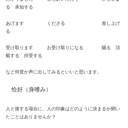
る 承知する
あげます くださる 差し上げ
る
受け取ります お受け取りになる 賜る 頂
載する 拝受する
など何度か声に出してみるといいと思います。
恰好（身嗜み）
人と接する場合に、人の印象はどのように決まるか聞い
たことはありませんか？