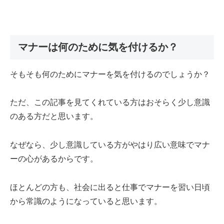
マナーは何のために気を付けるか？
そもそも何のためにマナーを気を付けるのでしょうか？
ただ、この記事を見てくれている方はおそらく少し意識
のある方だと思います。
なぜなら、少し意識している方がやはり広い意味でマナ
ーの心があるからです。
ほとんどの方も、社会に出ると仕事でマナーを習い日頃
から常識のようになっていると思います。