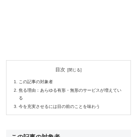
目次
この記事の対象者
焦る理由：あらゆる有形・無形のサービスが増えてい
る
今を充実させるには目の前のことを味わう
この記事の対象者