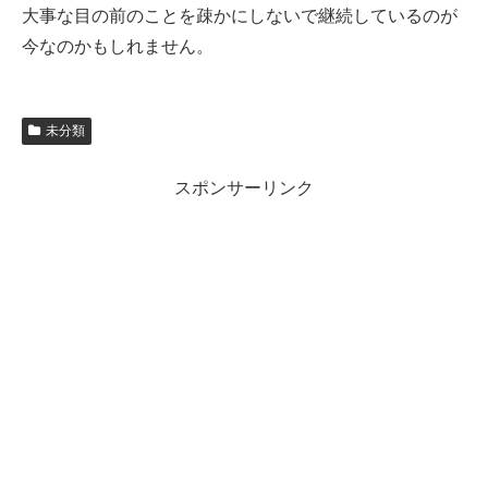
大事な目の前のことを疎かにしないで継続しているのが
今なのかもしれません。
未分類
スポンサーリンク