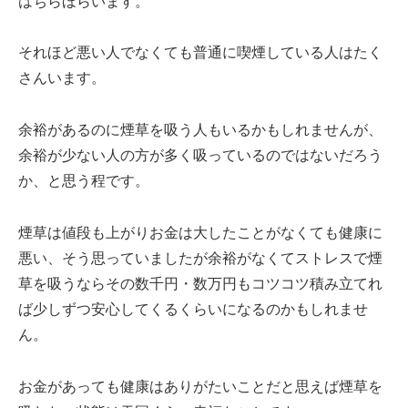
はちらほらいます。
それほど悪い人でなくても普通に喫煙している人はたく
さんいます。
余裕があるのに煙草を吸う人もいるかもしれませんが、
余裕が少ない人の方が多く吸っているのではないだろう
か、と思う程です。
煙草は値段も上がりお金は大したことがなくても健康に
悪い、そう思っていましたが余裕がなくてストレスで煙
草を吸うならその数千円・数万円もコツコツ積み立てれ
ば少しずつ安心してくるくらいになるのかもしれませ
ん。
お金があっても健康はありがたいことだと思えば煙草を