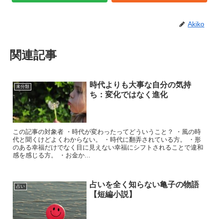
Akiko
関連記事
時代よりも大事な自分の気持
未分類
ち：変化ではなく進化
この記事の対象者 ・時代が変わったってどういうこと？ ・風の時
代と聞くけどよくわからない。 ・時代に翻弄されている方。 ・形
のある幸福だけでなく目に見えない幸福にシフトされることで違和
感を感じる方。 ・お金か...
占いを全く知らない亀子の物語
占い
【短編小説】