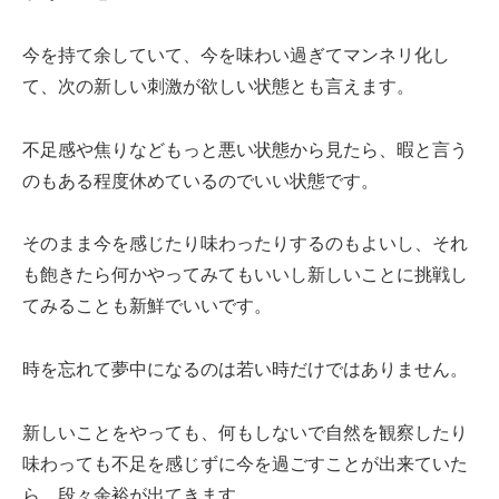
今を持て余していて、今を味わい過ぎてマンネリ化し
て、次の新しい刺激が欲しい状態とも言えます。
不足感や焦りなどもっと悪い状態から見たら、暇と言う
のもある程度休めているのでいい状態です。
そのまま今を感じたり味わったりするのもよいし、それ
も飽きたら何かやってみてもいいし新しいことに挑戦し
てみることも新鮮でいいです。
時を忘れて夢中になるのは若い時だけではありません。
新しいことをやっても、何もしないで自然を観察したり
味わっても不足を感じずに今を過ごすことが出来ていた
ら、段々余裕が出てきます。