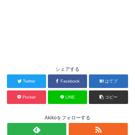
シェアする
Twitter
Facebook
はてブ
Pocket
LINE
コピー
Akikoをフォローする