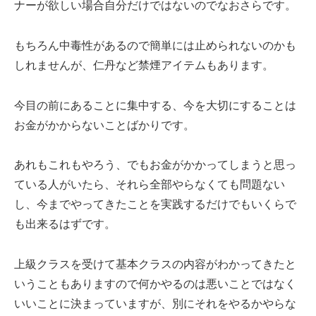
ナーが欲しい場合自分だけではないのでなおさらです。
もちろん中毒性があるので簡単には止められないのかも
しれませんが、仁丹など禁煙アイテムもあります。
今目の前にあることに集中する、今を大切にすることは
お金がかからないことばかりです。
あれもこれもやろう、でもお金がかかってしまうと思っ
ている人がいたら、それら全部やらなくても問題ない
し、今までやってきたことを実践するだけでもいくらで
も出来るはずです。
上級クラスを受けて基本クラスの内容がわかってきたと
いうこともありますので何かやるのは悪いことではなく
いいことに決まっていますが、別にそれをやるかやらな