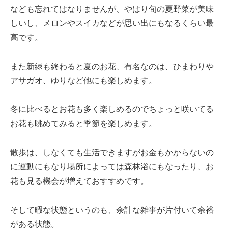
なども忘れてはなりませんが、やはり旬の夏野菜が美味
しいし、メロンやスイカなどが思い出にもなるくらい最
高です。
また新緑も終わると夏のお花、有名なのは、ひまわりや
アサガオ、ゆりなど他にも楽しめます。
冬に比べるとお花も多く楽しめるのでちょっと咲いてる
お花も眺めてみると季節を楽しめます。
散歩は、しなくても生活できますがお金もかからないの
に運動にもなり場所によっては森林浴にもなったり、お
花も見る機会が増えておすすめです。
そして暇な状態というのも、余計な雑事が片付いて余裕
がある状態。