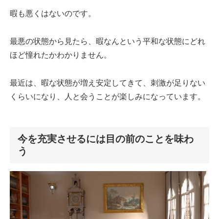
暇も悪くはないのです。
最悪の状態から見たら、暇なんという平和な状態にどれ
ほど憧れたかわかりません。
最近は、暇な状態が増え安定してきて、刺激が足りない
くらいになり、人と会うことが楽しみになっています。
今を充実させるには目の前のことを味わ
う