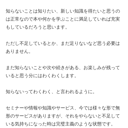
知らないことは知りたい、新しい知識を得たいと思うの
は正常なので本や何かを学ぶことに満足していれば充実
もしているだろうと思います。
ただし不足しているとか、まだ足りないなど思う必要は
ありません。
まだ知らないことや次や続きがある、お楽しみが残って
いると思う分にはわくわくします。
知らないってわくわく、と言われるように。
セミナーや情報や知識やサービス、今では様々な形で無
形のサービスがありますが、それをやらないと不足して
いる気持ちになった時は完璧主義のような状態です。