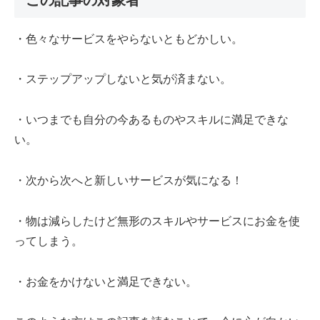
・色々なサービスをやらないともどかしい。
・ステップアップしないと気が済まない。
・いつまでも自分の今あるものやスキルに満足できな
い。
・次から次へと新しいサービスが気になる！
・物は減らしたけど無形のスキルやサービスにお金を使
ってしまう。
・お金をかけないと満足できない。