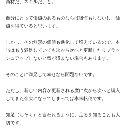
商材だ、スキルだ、と。
自分にとって価値のあるものならば後悔もしないし、価
値を得ていると思います。
しかし、その無形の価値も進化して増えているので、本
当はもう満足していても次から次へと更新したりブラッ
シュアップしないと気が済まない場合もあります。
そのことに満足して幸せなら問題ないです。
ただし、新しい内容が更新される度に次から次へと購入
してまた金欠になってしまっては本末転倒です。
知足（ちそく）と言われるように、足るを知ることも大
切です。