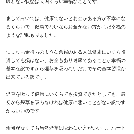
吸わない状態は天国くらい幸福なことです。
まして占いでは、健康でないとお金がある方が不幸にな
るくらいで、健康でないならお金がない方がまだ幸福の
ような記載も見ました。
つまりお金持ちのような余裕のある人は健康にいくら投
資しても損はない、お金もあり健康であることが幸福の
基本な訳ですから煙草を吸わないだけでその基本習慣が
出来ている訳です。
煙草を吸って健康にいくらでも投資できたとしても、最
初から煙草を吸わなければ健康に悪いことがない訳です
からいいのです。
余裕がなくても当然煙草は吸わない方がいいし、パート