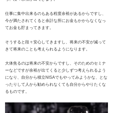
仕事に集中出来るのもある程度余裕があるからですし、
今が満たされてくると余計な所にお金もかからなくなっ
てお金も貯まってきます。
そうすると段々安心してきますし、将来の不安が減って
きて将来のことも考えられるようになります。
大体焦るのは将来の不安からですし、そのためのセミナ
ーなどですが余裕が出てくると少しずつ考えられるよう
になり、自分から積立NISAでもやってみようかな、とな
ったりして人から勧められなくても自分からやりたくな
るものです。