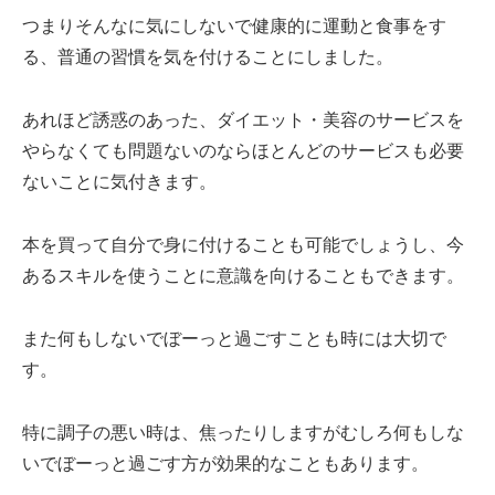
つまりそんなに気にしないで健康的に運動と食事をす
る、普通の習慣を気を付けることにしました。
あれほど誘惑のあった、ダイエット・美容のサービスを
やらなくても問題ないのならほとんどのサービスも必要
ないことに気付きます。
本を買って自分で身に付けることも可能でしょうし、今
あるスキルを使うことに意識を向けることもできます。
また何もしないでぼーっと過ごすことも時には大切で
す。
特に調子の悪い時は、焦ったりしますがむしろ何もしな
いでぼーっと過ごす方が効果的なこともあります。