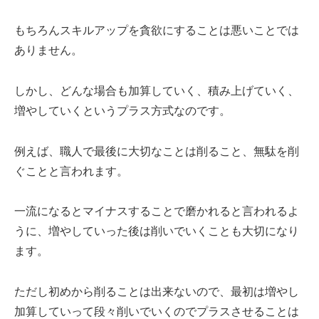
もちろんスキルアップを貪欲にすることは悪いことでは
ありません。
しかし、どんな場合も加算していく、積み上げていく、
増やしていくというプラス方式なのです。
例えば、職人で最後に大切なことは削ること、無駄を削
ぐことと言われます。
一流になるとマイナスすることで磨かれると言われるよ
うに、増やしていった後は削いでいくことも大切になり
ます。
ただし初めから削ることは出来ないので、最初は増やし
加算していって段々削いでいくのでプラスさせることは