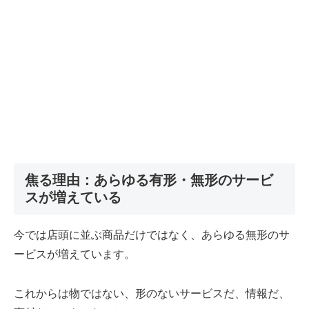
焦る理由：あらゆる有形・無形のサービ
スが増えている
今では店頭に並ぶ商品だけではなく、あらゆる無形のサ
ービスが増えています。
これからは物ではない、形のないサービスだ、情報だ、