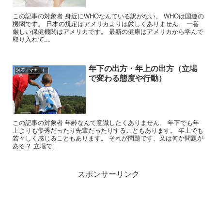
この記事の対象者 身近にWHOなんている訳がない。 WHOは国連の
機関です。 日本の規定はアメリカよりは厳しくありません。 一番
厳しい保健機関はアメリカです。 最新の健康はアメリカから学んで
取り入れて...
年下の出方・年上の出方（立場
対応（マナー）
で変わる態度や行動）
この記事の対象者 年齢なんて意識したくありません。 年下でも年
上よりも優秀だったり先輩だったりすることもあります。 年上でも
若々しく感じることもあります。 それが問題です、又は何か問題が
ある？ 立場で...
スポンサーリンク