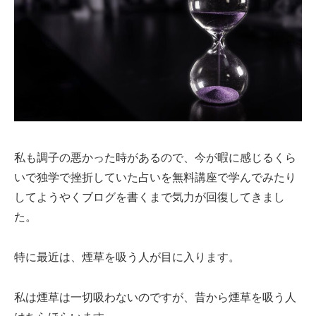
私も調子の悪かった時があるので、今が暇に感じるくら
いで独学で挫折していた占いを無料講座で学んでみたり
してようやくブログを書くまで気力が回復してきまし
た。
特に最近は、煙草を吸う人が目に入ります。
私は煙草は一切吸わないのですが、昔から煙草を吸う人