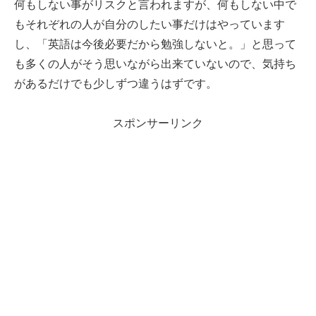
何もしない事がリスクと言われますが、何もしない中で
もそれぞれの人が自分のしたい事だけはやっています
し、「英語は今後必要だから勉強しないと。」と思って
も多くの人がそう思いながら出来ていないので、気持ち
があるだけでも少しずつ違うはずです。
スポンサーリンク