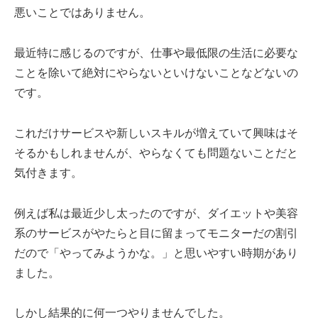
悪いことではありません。
最近特に感じるのですが、仕事や最低限の生活に必要な
ことを除いて絶対にやらないといけないことなどないの
です。
これだけサービスや新しいスキルが増えていて興味はそ
そるかもしれませんが、やらなくても問題ないことだと
気付きます。
例えば私は最近少し太ったのですが、ダイエットや美容
系のサービスがやたらと目に留まってモニターだの割引
だので「やってみようかな。」と思いやすい時期があり
ました。
しかし結果的に何一つやりませんでした。