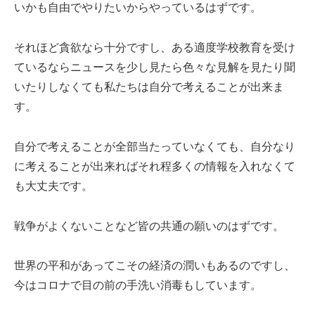
いかも自由でやりたいからやっているはずです。
それほど貪欲なら十分ですし、ある適度学校教育を受け
ているならニュースを少し見たら色々な見解を見たり聞
いたりしなくても私たちは自分で考えることが出来ま
す。
自分で考えることが全部当たっていなくても、自分なり
に考えることが出来ればそれ程多くの情報を入れなくて
も大丈夫です。
戦争がよくないことなど皆の共通の願いのはずです。
世界の平和があってこその経済の潤いもあるのですし、
今はコロナで目の前の手洗い消毒もしています。