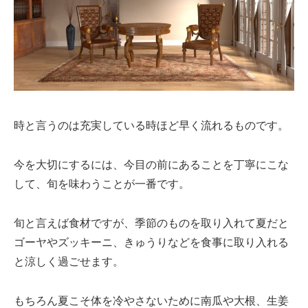
時と言うのは充実している時ほど早く流れるものです。
今を大切にするには、今目の前にあることを丁寧にこな
して、旬を味わうことが一番です。
旬と言えば食材ですが、季節のものを取り入れて夏だと
ゴーヤやズッキーニ、きゅうりなどを食事に取り入れる
と涼しく過ごせます。
もちろん夏こそ体を冷やさないために南瓜や大根、生姜