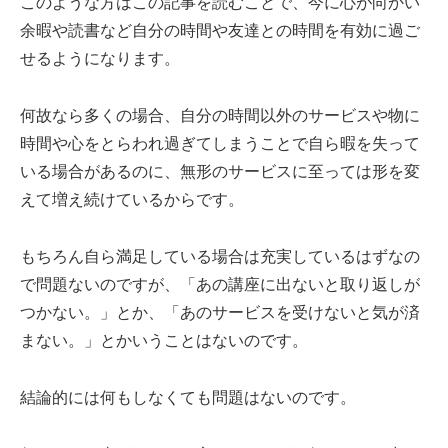
このような方はこの記事を読むことで、今に心が向かい
余暇や読書など自分の時間や友達との時間を有効に過ご
せるようになります。
何故なら多くの場合、自分の時間以外のサービスや物に
時間や心をとらわれ過ぎてしまうことで自ら暇を失って
いる場合があるのに、無形のサービスに至っては形を変
えて増え続けているからです。
もちろん自ら満足している場合は充実しているはずなの
で問題ないのですが、「あの講座に出ないと取り返しが
つかない。」とか、「あのサービスを受けないと気が済
まない。」とかいうことはないのです。
結論的には何もしなくても問題はないのです。