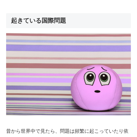
起きている国際問題
昔から世界中で見たら、問題は頻繁に起こっていたり依