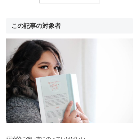
この記事の対象者
経済的に強い方にのっていけばいい。