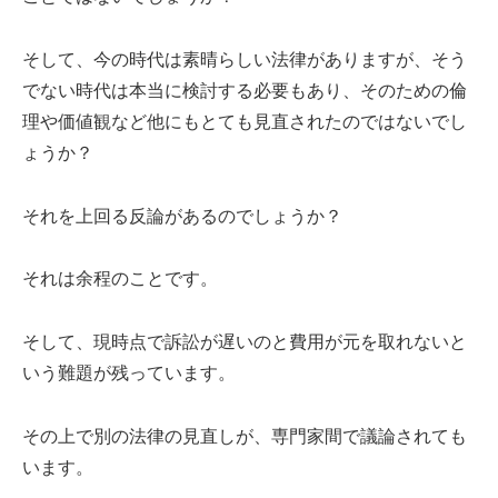
そして、今の時代は素晴らしい法律がありますが、そう
でない時代は本当に検討する必要もあり、そのための倫
理や価値観など他にもとても見直されたのではないでし
ょうか？
それを上回る反論があるのでしょうか？
それは余程のことです。
そして、現時点で訴訟が遅いのと費用が元を取れないと
いう難題が残っています。
その上で別の法律の見直しが、専門家間で議論されても
います。