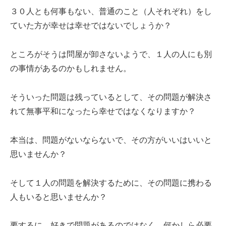
３０人とも何事もない、普通のこと（人それぞれ）をし
ていた方が幸せは幸せではないでしょうか？
ところがそうは問屋が卸さないようで、１人の人にも別
の事情があるのかもしれません。
そういった問題は残っているとして、その問題が解決さ
れて無事平和になったら幸せではなくなりますか？
本当は、問題がないならないで、その方がいいはいいと
思いませんか？
そして１人の問題を解決するために、その問題に携わる
人もいると思いませんか？
要するに、好きで問題があるのではなく、何かしら必要