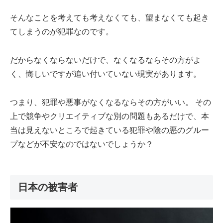
そんなことを考えても考えなくても、望まなくても起き
てしまうのが犯罪なのです。
だからなくならないだけで、なくなるならその方がよ
く、悔しいですが追い付いていない現実があります。
つまり、犯罪や悪事がなくなるならその方がいい。 その
上で競争やクリエイティブな別の問題もあるだけで、本
当は見えないところで起きている犯罪や陰の悪のグルー
プなどが不安なのではないでしょうか？
日本の被害者