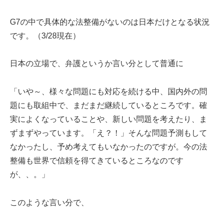
G7の中で具体的な法整備がないのは日本だけとなる状況
です。（3/28現在）
日本の立場で、弁護というか言い分として普通に
「いや～、様々な問題にも対応を続ける中、国内外の問
題にも取組中で、まだまだ継続しているところです。確
実によくなっていることや、新しい問題を考えたり、ま
ずまずやっています。「え？！」そんな問題予測もして
なかったし、予め考えてもいなかったのですが。今の法
整備も世界で信頼を得てきているところなのです
が、、。」
このような言い分で、