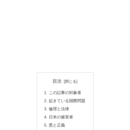
目次
この記事の対象者
起きている国際問題
倫理と法律
日本の被害者
悪と正義