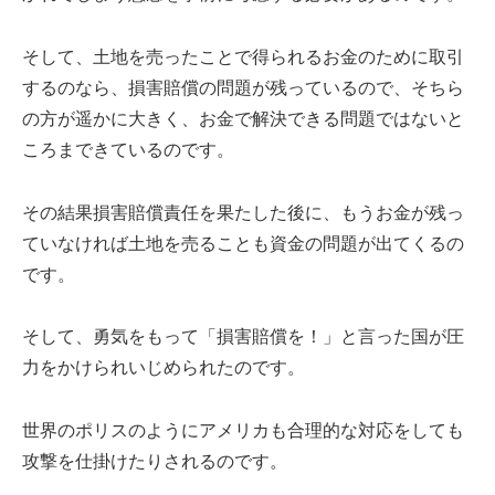
そして、土地を売ったことで得られるお金のために取引
するのなら、損害賠償の問題が残っているので、そちら
の方が遥かに大きく、お金で解決できる問題ではないと
ころまできているのです。
その結果損害賠償責任を果たした後に、もうお金が残っ
ていなければ土地を売ることも資金の問題が出てくるの
です。
そして、勇気をもって「損害賠償を！」と言った国が圧
力をかけられいじめられたのです。
世界のポリスのようにアメリカも合理的な対応をしても
攻撃を仕掛けたりされるのです。