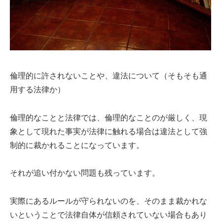
倫理的に許されないことや、違法について（そもそも通
用する法律か）
倫理的なことと法律では、倫理的なことのが厳しく、現
象として現れた事実が法律に触れる場合は違法として強
制的に裁かれることになっています。
それが追い付かない問題も残っています。
実際にあるルールが守られないのを、そのまま裁かれな
いということで法律自体が信頼されていない場合もあり