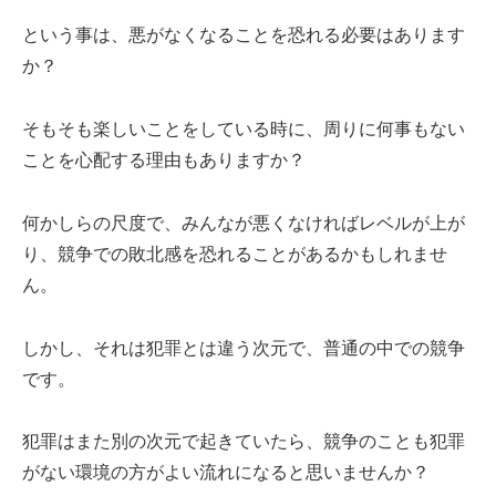
という事は、悪がなくなることを恐れる必要はあります
か？
そもそも楽しいことをしている時に、周りに何事もない
ことを心配する理由もありますか？
何かしらの尺度で、みんなが悪くなければレベルが上が
り、競争での敗北感を恐れることがあるかもしれませ
ん。
しかし、それは犯罪とは違う次元で、普通の中での競争
です。
犯罪はまた別の次元で起きていたら、競争のことも犯罪
がない環境の方がよい流れになると思いませんか？