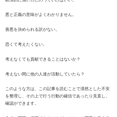
悪と正義の意味がよくわかりません。
善悪を決められる訳がない。
恐くて考えたくない。
考えなくても貢献できることはないか？
考えない間に他の人達が活動していたら？
このような方は、この記事を読むことで漠然とした不安
を整理し、その上で行う行動の確信であったり見直し、
確認ができます。