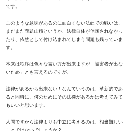
です。
このような意味があるのに面白くない法廷での戦いは、
まだまだ問題山積というか、法律自体が信頼されなかっ
たり、依然として付け込まれてしまう問題も残っていま
す。
本来は秩序は色々な言い方が出来ますが「被害者が出な
いため」とも言えるのですが。
法律があるから出来ない！なんていうのは、革新的であ
ると同時に、何のためにその法律があるかは考えてみて
もいいと思います。
人間ですから法律よりも中立に考えるのは、相当難しい
ことではないでしょうか？