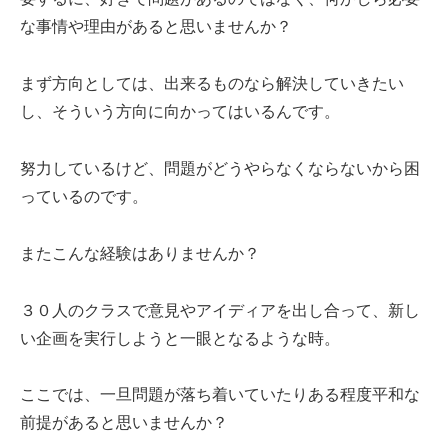
な事情や理由があると思いませんか？
まず方向としては、出来るものなら解決していきたい
し、そういう方向に向かってはいるんです。
努力しているけど、問題がどうやらなくならないから困
っているのです。
またこんな経験はありませんか？
３０人のクラスで意見やアイディアを出し合って、新し
い企画を実行しようと一眼となるような時。
ここでは、一旦問題が落ち着いていたりある程度平和な
前提があると思いませんか？