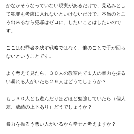
かなかそうなっていない現実があるだけで、見込みとし
て犯罪も考慮に入れないといけないだけで、本当のとこ
ろ出来るなら犯罪はゼロに、したいことはしたいので
す。
ここは犯罪者を残す戦略ではなく、他のことで手が回ら
ないということです。
よく考えて見たら、３０人の教室内で１人の暴力を振る
い暴れる人がいたら２９人はどうでしょうか？
もし３０人とも遊んだりほどほど勉強していたら（個人
差、成績の上下あり）どうでしょうか？
暴力を振るう悪い人がいるから幸せと考えますか？