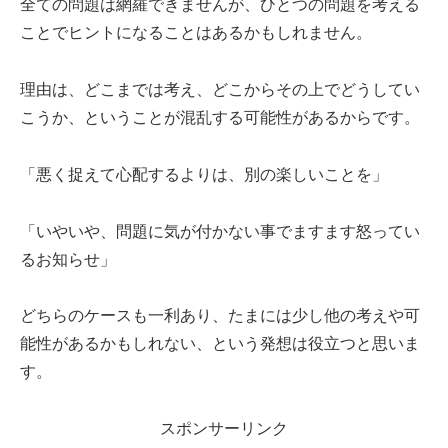
全ての問題は網羅できませんが、ひとつの問題を考える
ことでヒントになることはあるかもしれません。
理由は、どこまでは考え、どこからその上でどうしてい
こうか、ということが混乱する可能性があるからです。
「悪く捉えて心配するよりは、別の楽しいことを」
「いやいや、問題に気が付かない事でますます怒ってい
るお知らせ」
どちらのケースも一利あり、たまには少し他の考えや可
能性があるかもしれない、という発想は役立つと思いま
す。
スポンサーリンク