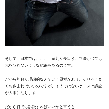
そして、日本では、、、、裁判が長続き、判決が出ても
元を取れないような結果もあるのです。
だから和解が理想的なんていう風潮があり、そりゃうま
くおさまればいいのですが、そうではないケースは訴訟
が大事になります
だから何でも訴訟すればいいかと言うと、