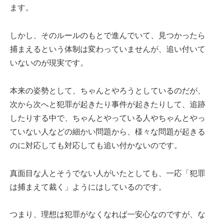
ます。
しかし、そのルールのもとで進んでいて、見つかったら
捕まえるという体制は変わっていませんが、追い付いて
いないのが現実です。
本来の姿勢として、ちゃんとやろうとしているのだが、
次から次へと犯罪が起きたり事件が起きたりして、追跡
したりする中で、ちゃんとやっている人やちゃんとやっ
ていない人などの細かい問題から、様々な問題が起きる
のに対応しても対応しても追い付かないのです。
真面目な人とそうでない人がいたとしても、一応「犯罪
は捕まえて裁く」ようにはしているのです。
つまり、理想は犯罪がなくなれば一安心なのですが、な