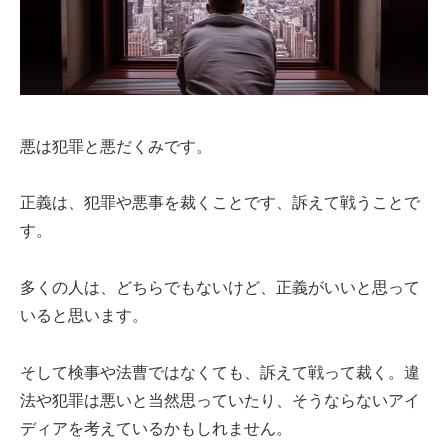
悪は犯罪と悪だくみです。
正義は、犯罪や悪事を裁くことです、訴えて戦うことで
す。
多くの人は、どちらでもないけど、正義がいいと思って
いると思います。
そして検事や法曹ではなくても、訴えて戦って裁く。違
法や犯罪は悪いと当然思っていたり、そうならないアイ
ディアを考えているかもしれません。