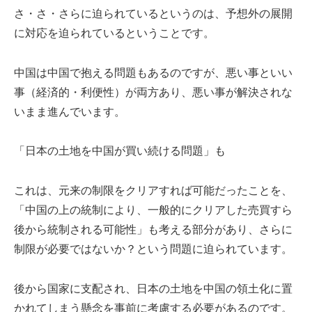
さ・さ・さらに迫られているというのは、予想外の展開
に対応を迫られているということです。
中国は中国で抱える問題もあるのですが、悪い事といい
事（経済的・利便性）が両方あり、悪い事が解決されな
いまま進んでいます。
「日本の土地を中国が買い続ける問題」も
これは、元来の制限をクリアすれば可能だったことを、
「中国の上の統制により、一般的にクリアした売買すら
後から統制される可能性」も考える部分があり、さらに
制限が必要ではないか？という問題に迫られています。
後から国家に支配され、日本の土地を中国の領土化に置
かれてしまう懸念を事前に考慮する必要があるのです。