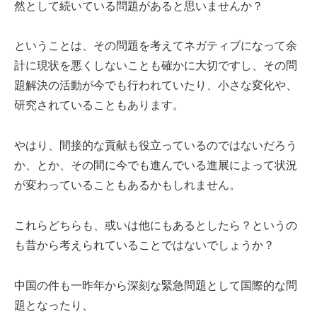
然として続いている問題があると思いませんか？
ということは、その問題を考えてネガティブになって余
計に現状を悪くしないことも確かに大切ですし、その問
題解決の活動が今でも行われていたり、小さな変化や、
研究されていることもあります。
やはり、間接的な貢献も役立っているのではないだろう
か、とか、その間に今でも進んでいる進展によって状況
が変わっていることもあるかもしれません。
これらどちらも、或いは他にもあるとしたら？というの
も昔から考えられていることではないでしょうか？
中国の件も一昨年から深刻な緊急問題として国際的な問
題となったり、