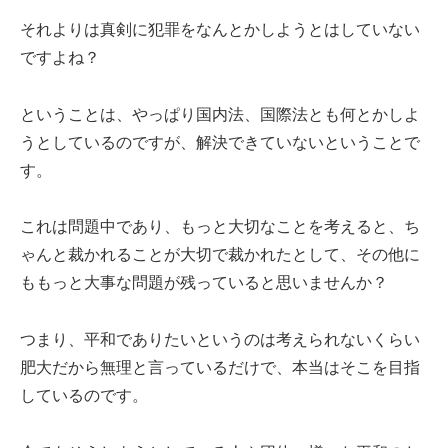
それよりは真剣に犯罪をなんとかしようとはしていない
ですよね？
ということは、やっぱり国内法、国際法とも何とかしよ
うとしているのですが、解決できていないということで
す。
これは問題中であり、もっと大切なことを考えると、ち
ゃんと裁かれることが大切で裁かれたとして、その他に
ももっと大事な問題が残っていると思いませんか？
つまり、平和でありたいというのは考えられないくらい
肥大だから無理と言っているだけで、本当はそこを目指
しているのです。